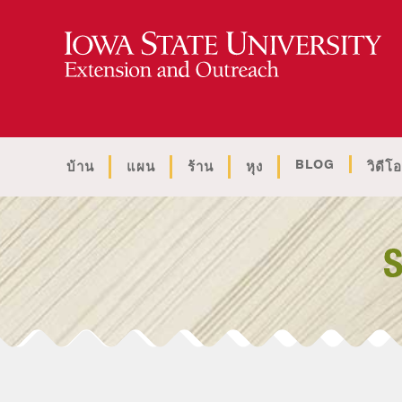
BLOG
บ้าน
แผน
ร้าน
หุง
วิดีโอ