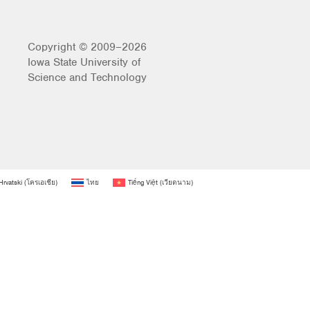
Copyright © 2009–2026
Iowa State University of
Science and Technology
Hrvatski
(
โครเอเชีย
)
ไทย
Tiếng Việt
(
เวียดนาม
)