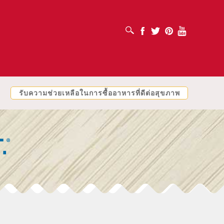
เปิดช่องค้นหา
Facebook
Twitter
Pinterest
Youtube
รับความช่วยเหลือในการซื้ออาหารที่ดีต่อสุขภาพ