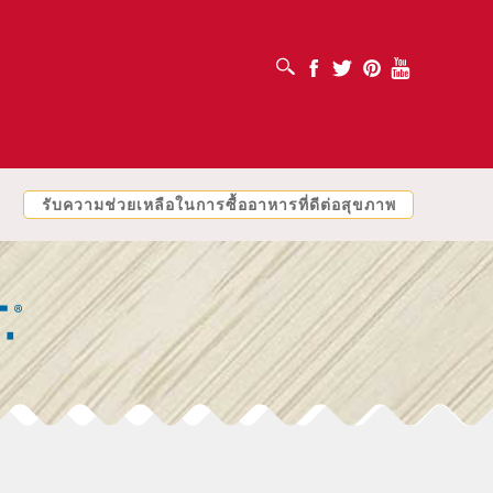
เปิดช่องค้นหา
Facebook
Twitter
Pinterest
Youtube
รับความช่วยเหลือในการซื้ออาหารที่ดีต่อสุขภาพ