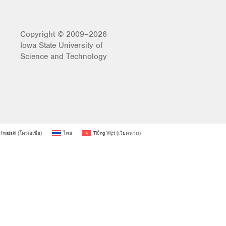
Copyright © 2009–2026
Iowa State University of
Science and Technology
Hrvatski
(
โครเอเชีย
)
ไทย
Tiếng Việt
(
เวียดนาม
)