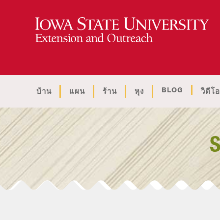
BLOG
บ้าน
แผน
ร้าน
หุง
วิดีโอ