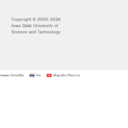
Copyright © 2009–2026
Iowa State University of
Science and Technology
Hrvatski
(
โครเอเชีย
)
ไทย
Tiếng Việt
(
เวียดนาม
)