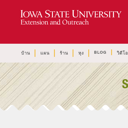
BLOG
บ้าน
แผน
ร้าน
หุง
วิดีโอ