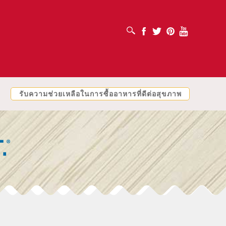
เปิดช่องค้นหา
Facebook
Twitter
Pinterest
Youtube
รับความช่วยเหลือในการซื้ออาหารที่ดีต่อสุขภาพ