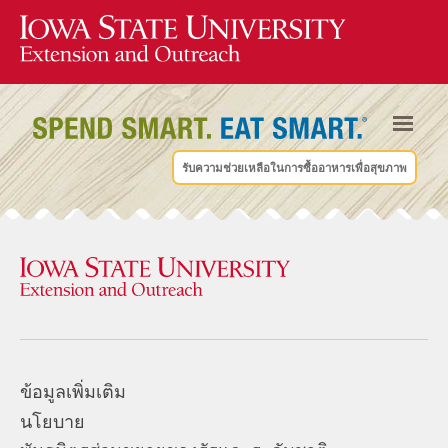
รับความช่วยเหลือในการซื้ออาหารเพื่อสุขภาพ
ข้อมูลเพิ่มเติม
นโยบาย