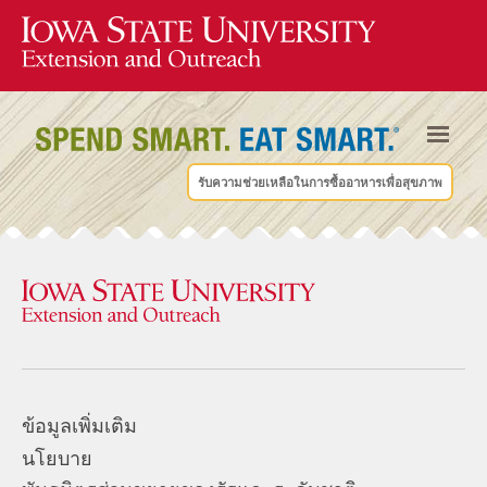
รับความช่วยเหลือในการซื้ออาหารเพื่อสุขภาพ
ข้อมูลเพิ่มเติม
นโยบาย