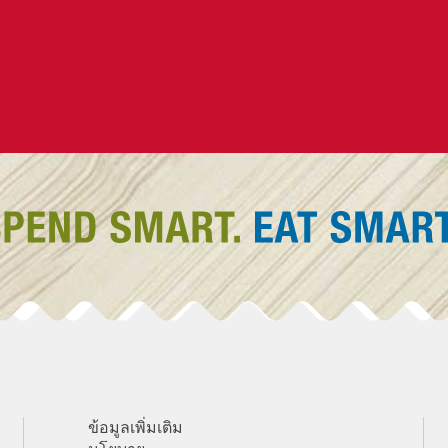
ข้อมูลเพิ่มเติม