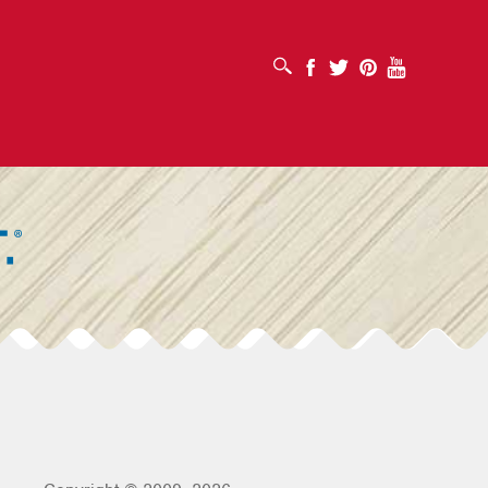
เปิดช่องค้นหา
Facebook
Twitter
Pinterest
Youtube