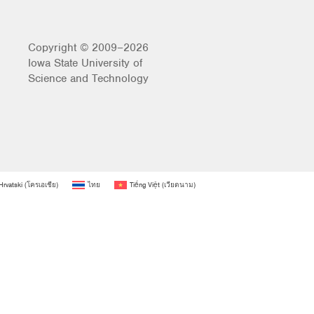
Copyright © 2009–2026
Iowa State University of
Science and Technology
Hrvatski
(
โครเอเชีย
)
ไทย
Tiếng Việt
(
เวียดนาม
)