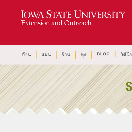
BLOG
บ้าน
แผน
ร้าน
หุง
วิดีโอ