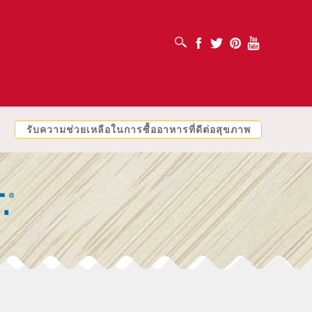
เปิดช่องค้นหา
Facebook
Twitter
Pinterest
Youtube
รับความช่วยเหลือในการซื้ออาหารที่ดีต่อสุขภาพ