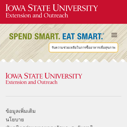
รับความช่วยเหลือในการซื้ออาหารเพื่อสุขภาพ
ข้อมูลเพิ่มเติม
นโยบาย