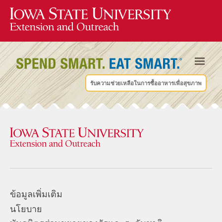
รับความช่วยเหลือในการซื้ออาหารเพื่อสุขภาพ
ข้อมูลเพิ่มเติม
นโยบาย