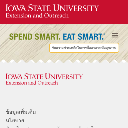
รับความช่วยเหลือในการซื้ออาหารเพื่อสุขภาพ
ข้อมูลเพิ่มเติม
นโยบาย