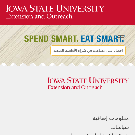
احصل على مساعدة في شراء الأطعمة الصحية
معلومات إضافية
سياسات