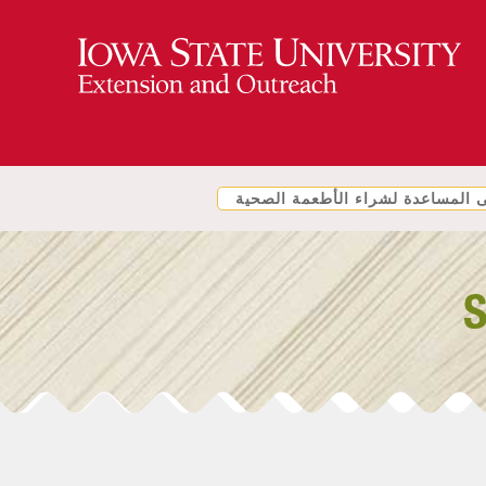
المساعدة لشراء الأطعمة الصحية