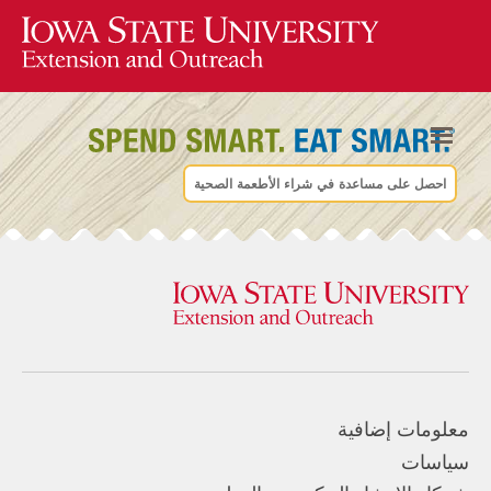
احصل على مساعدة في شراء الأطعمة الصحية
معلومات إضافية
سياسات