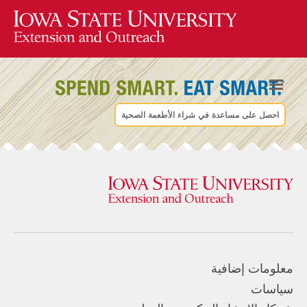
احصل على مساعدة في شراء الأطعمة الصحية
معلومات إضافية
سياسات