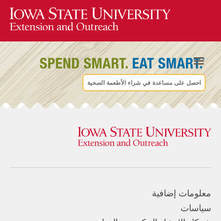
احصل على مساعدة في شراء الأطعمة الصحية
معلومات إضافية
سياسات