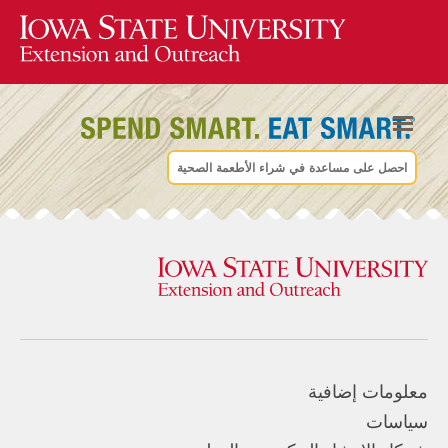
احصل على مساعدة في شراء الأطعمة الصحية
معلومات إضافية
سياسات