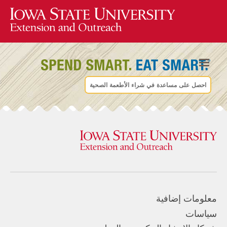
احصل على مساعدة في شراء الأطعمة الصحية
معلومات إضافية
سياسات