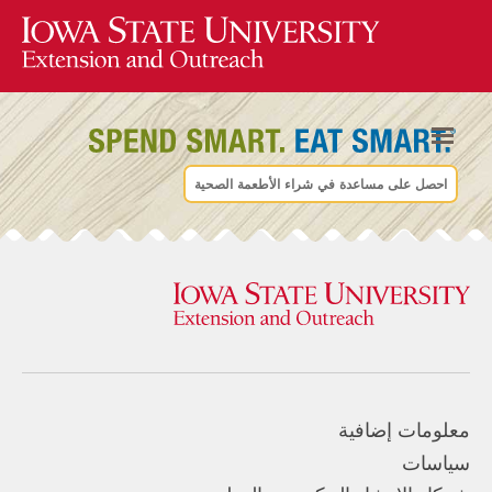
احصل على مساعدة في شراء الأطعمة الصحية
معلومات إضافية
سياسات