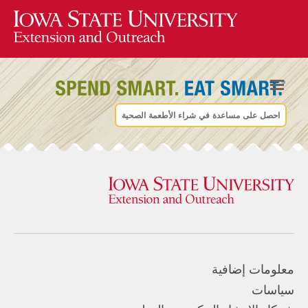
احصل على مساعدة في شراء الأطعمة الصحية
معلومات إضافية
سياسات