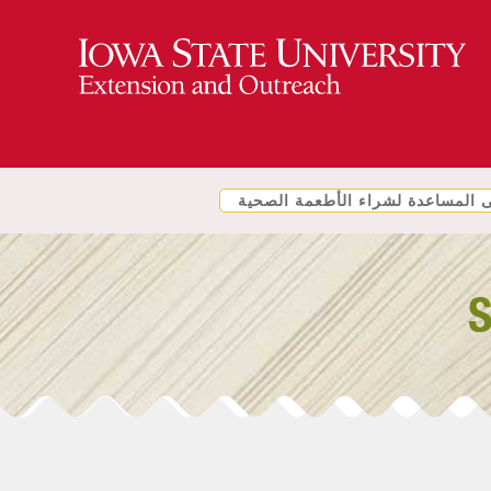
المساعدة لشراء الأطعمة الصحية