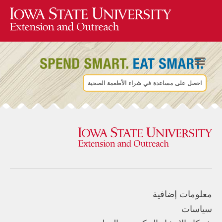
احصل على مساعدة في شراء الأطعمة الصحية
معلومات إضافية
سياسات