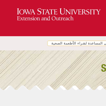
المساعدة لشراء الأطعمة الصحية