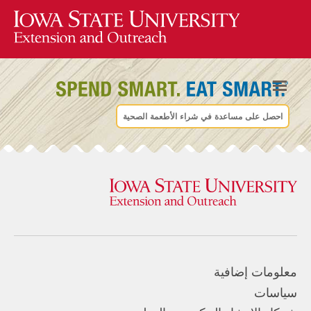
احصل على مساعدة في شراء الأطعمة الصحية
معلومات إضافية
سياسات