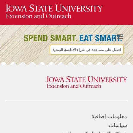
احصل على مساعدة في شراء الأطعمة الصحية
معلومات إضافية
سياسات