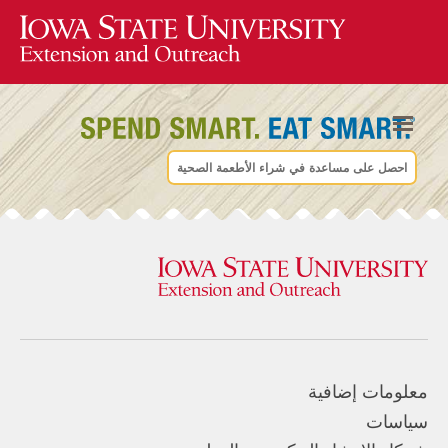
احصل على مساعدة في شراء الأطعمة الصحية
معلومات إضافية
سياسات