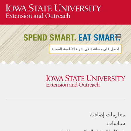
احصل على مساعدة في شراء الأطعمة الصحية
معلومات إضافية
سياسات