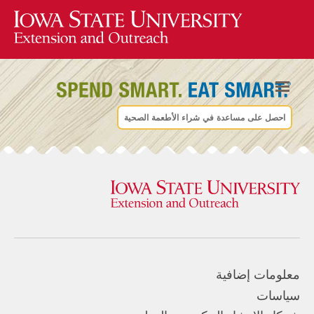
احصل على مساعدة في شراء الأطعمة الصحية
معلومات إضافية
سياسات