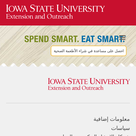
احصل على مساعدة في شراء الأطعمة الصحية
معلومات إضافية
سياسات