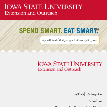
احصل على مساعدة في شراء الأطعمة الصحية
معلومات إضافية
سياسات