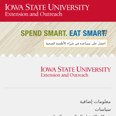
احصل على مساعدة في شراء الأطعمة الصحية
معلومات إضافية
سياسات