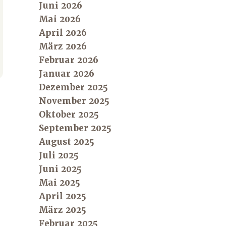
Juni 2026
Mai 2026
April 2026
März 2026
Februar 2026
Januar 2026
Dezember 2025
November 2025
Oktober 2025
September 2025
August 2025
Juli 2025
Juni 2025
Mai 2025
April 2025
März 2025
Februar 2025