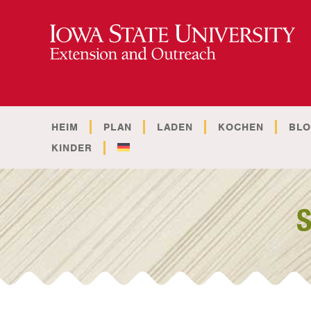
HEIM
PLAN
LADEN
KOCHEN
BL
KINDER