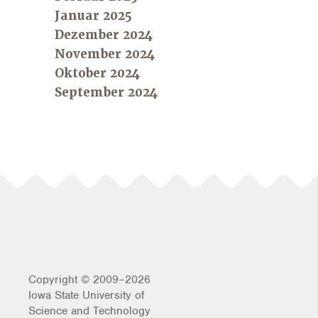
Januar 2025
Dezember 2024
November 2024
Oktober 2024
September 2024
Copyright © 2009–2026
Iowa State University of
Science and Technology