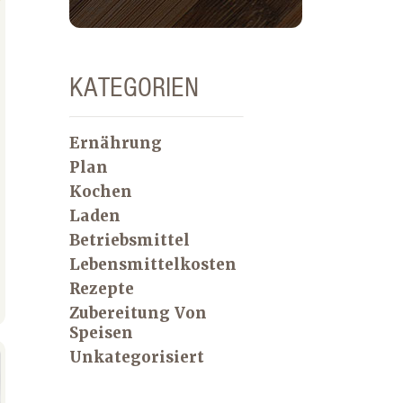
KATEGORIEN
Ernährung
Plan
Kochen
Laden
Betriebsmittel
Lebensmittelkosten
Rezepte
Zubereitung Von
Speisen
Unkategorisiert