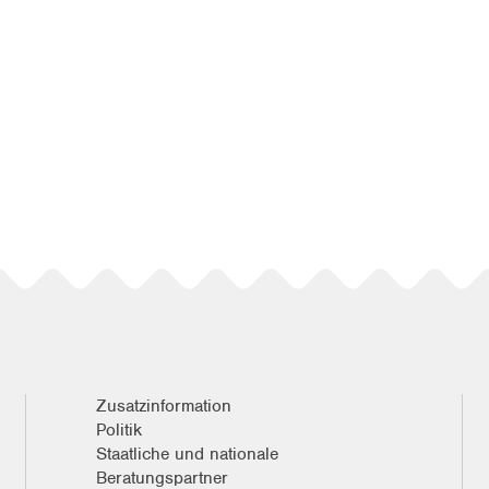
Zusatzinformation
Politik
Staatliche und nationale
Beratungspartner