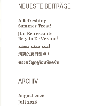
NEUESTE BEITRÄGE
A Refreshing
Summer Treat!
¡Un Refrescante
Regalo De Verano!
متعة صيفية منعشة!
清爽的夏日甜点！
ของขวัญฤดูร้อนที่สดชื่น!
ARCHIV
August 2026
Juli 2026