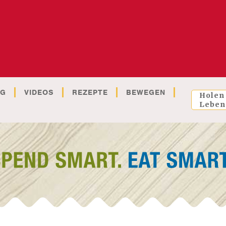
OG
VIDEOS
REZEPTE
BEWEGEN
Holen
Leben