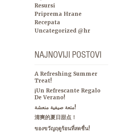
Resursi
Priprema Hrane
Recepata
Uncategorized @hr
NAJNOVIJI POSTOVI
A Refreshing Summer
Treat!
¡Un Refrescante Regalo
De Verano!
متعة صيفية منعشة!
清爽的夏日甜点！
ของขวัญฤดูร้อนที่สดชื่น!