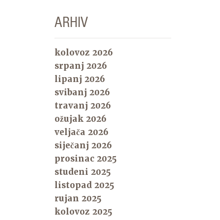
ARHIV
kolovoz 2026
srpanj 2026
lipanj 2026
svibanj 2026
travanj 2026
ožujak 2026
veljača 2026
siječanj 2026
prosinac 2025
studeni 2025
listopad 2025
rujan 2025
kolovoz 2025