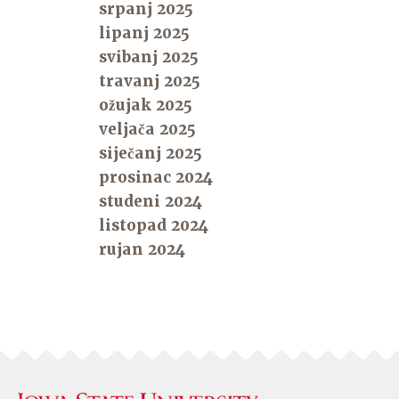
srpanj 2025
lipanj 2025
svibanj 2025
travanj 2025
ožujak 2025
veljača 2025
siječanj 2025
prosinac 2024
studeni 2024
listopad 2024
rujan 2024