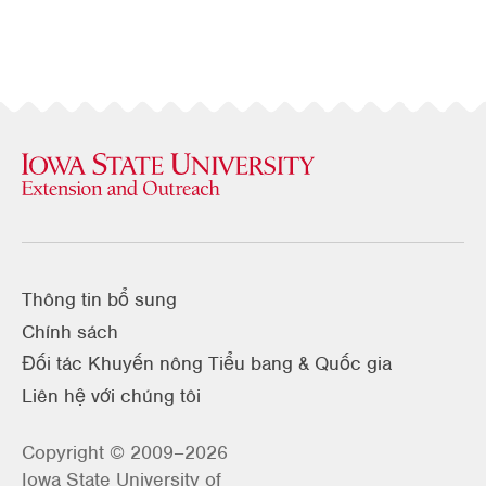
Thông tin bổ sung
Chính sách
Đối tác Khuyến nông Tiểu bang & Quốc gia
Liên hệ với chúng tôi
Copyright © 2009–2026
Iowa State University of