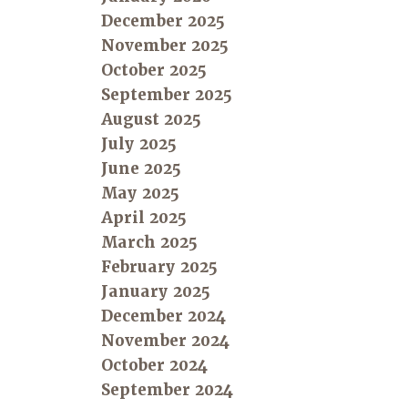
December 2025
November 2025
October 2025
September 2025
August 2025
July 2025
June 2025
May 2025
April 2025
March 2025
February 2025
January 2025
December 2024
November 2024
October 2024
September 2024