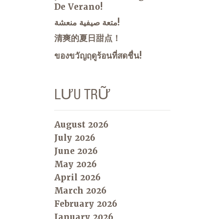
De Verano!
متعة صيفية منعشة!
清爽的夏日甜点！
ของขวัญฤดูร้อนที่สดชื่น!
LƯU TRỮ
August 2026
July 2026
June 2026
May 2026
April 2026
March 2026
February 2026
January 2026