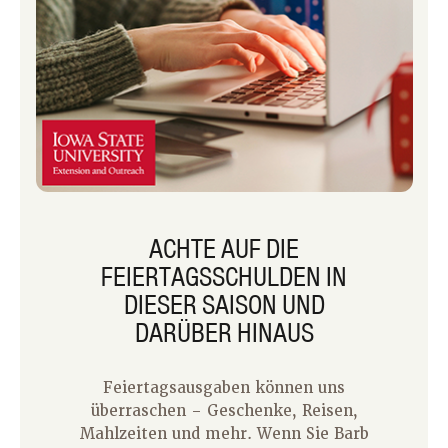
ACHTE AUF DIE
FEIERTAGSSCHULDEN IN
DIESER SAISON UND
DARÜBER HINAUS
Feiertagsausgaben können uns
überraschen – Geschenke, Reisen,
Mahlzeiten und mehr. Wenn Sie Barb