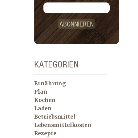
ABONNIEREN
KATEGORIEN
Ernährung
Plan
Kochen
Laden
Betriebsmittel
Lebensmittelkosten
Rezepte