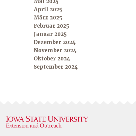
Mai 2025
April 2025
März 2025
Februar 2025
Januar 2025
Dezember 2024
November 2024
Oktober 2024
September 2024