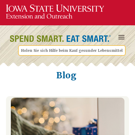
Holen Sie sich Hilfe beim Kauf gesunder Lebensmittel
Blog