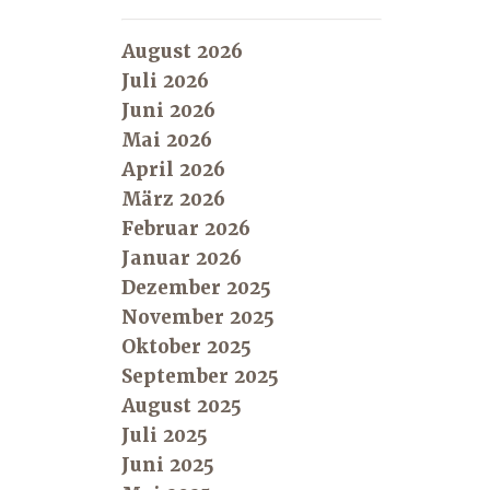
August 2026
Juli 2026
Juni 2026
Mai 2026
April 2026
März 2026
Februar 2026
Januar 2026
Dezember 2025
November 2025
Oktober 2025
September 2025
August 2025
Juli 2025
Juni 2025