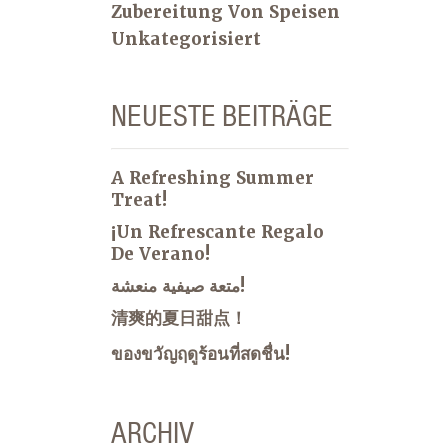
Zubereitung Von Speisen
Unkategorisiert
NEUESTE BEITRÄGE
A Refreshing Summer
Treat!
¡Un Refrescante Regalo
De Verano!
متعة صيفية منعشة!
清爽的夏日甜点！
ของขวัญฤดูร้อนที่สดชื่น!
ARCHIV