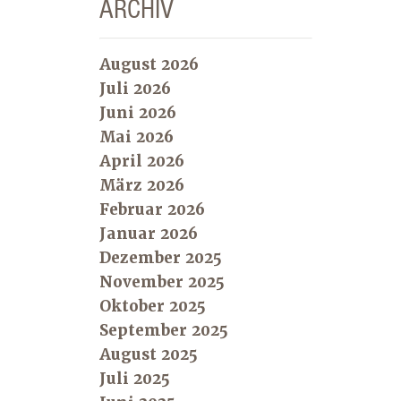
ARCHIV
August 2026
Juli 2026
Juni 2026
Mai 2026
April 2026
März 2026
Februar 2026
Januar 2026
Dezember 2025
November 2025
Oktober 2025
September 2025
August 2025
Juli 2025