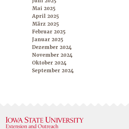
Juni 2025
Mai 2025
April 2025
März 2025
Februar 2025
Januar 2025
Dezember 2024
November 2024
Oktober 2024
September 2024