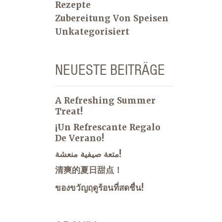
Rezepte
Zubereitung Von Speisen
Unkategorisiert
NEUESTE BEITRÄGE
A Refreshing Summer
Treat!
¡Un Refrescante Regalo
De Verano!
متعة صيفية منعشة!
清爽的夏日甜点！
ของขวัญฤดูร้อนที่สดชื่น!