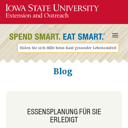
Holen Sie sich Hilfe beim Kauf gesunder Lebensmittel
Blog
ESSENSPLANUNG FÜR SIE
ERLEDIGT