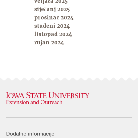
veljača 2025
siječanj 2025
prosinac 2024
studeni 2024
listopad 2024
rujan 2024
Dodatne informacije