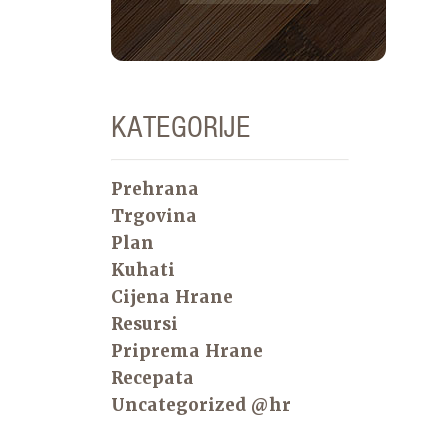
KATEGORIJE
Prehrana
Trgovina
Plan
Kuhati
Cijena Hrane
Resursi
Priprema Hrane
Recepata
Uncategorized @hr