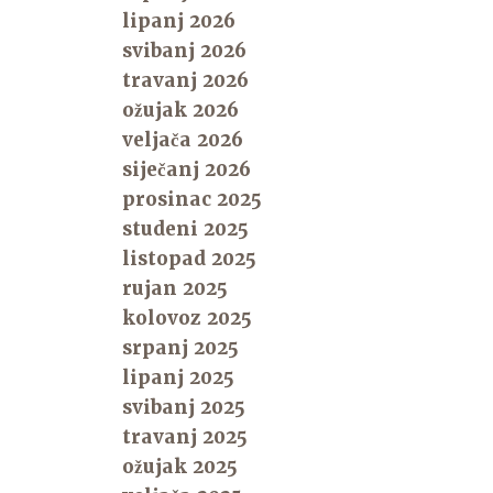
lipanj 2026
svibanj 2026
travanj 2026
ožujak 2026
veljača 2026
siječanj 2026
prosinac 2025
studeni 2025
listopad 2025
rujan 2025
kolovoz 2025
srpanj 2025
lipanj 2025
svibanj 2025
travanj 2025
ožujak 2025