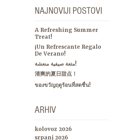
NAJNOVIJI POSTOVI
A Refreshing Summer
Treat!
¡Un Refrescante Regalo
De Verano!
متعة صيفية منعشة!
清爽的夏日甜点！
ของขวัญฤดูร้อนที่สดชื่น!
ARHIV
kolovoz 2026
srpanj 2026