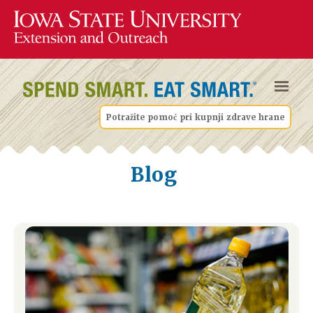
Potražite pomoć pri kupnji zdrave hrane
Blog