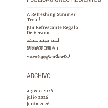
A Refreshing Summer
Treat!
¡Un Refrescante Regalo
De Verano!
متعة صيفية منعشة!
清爽的夏日甜点！
ของขวัญฤดูร้อนที่สดชื่น!
ARCHIVO
agosto 2026
julio 2026
junio 2026