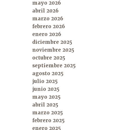
mayo 2026
abril 2026
marzo 2026
febrero 2026
enero 2026
diciembre 2025
noviembre 2025
octubre 2025
septiembre 2025
agosto 2025
julio 2025
junio 2025
mayo 2025
abril 2025
marzo 2025
febrero 2025
enero 2025