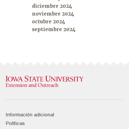
diciembre 2024
noviembre 2024
octubre 2024
septiembre 2024
Información adicional
Políticas