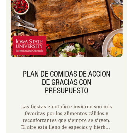
PLAN DE COMIDAS DE ACCIÓN
DE GRACIAS CON
PRESUPUESTO
Las fiestas en otoño e invierno son mis
favoritas por los alimentos cálidos y
reconfortantes que siempre se sirven.
El aire está lleno de especias y hierbas,