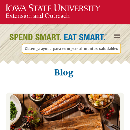
Obtenga ayuda para comprar alimentos saludables
Blog