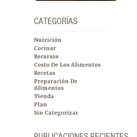
CATEGORÍAS
Nutrición
Cocinar
Recursos
Costo De Los Alimentos
Recetas
Preparación De
Alimentos
Tienda
Plan
Sin Categorizar
PUBLICACIONES RECIENTES