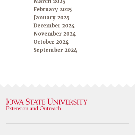
March 2025
February 2025
January 2025
December 2024
November 2024
October 2024
September 2024