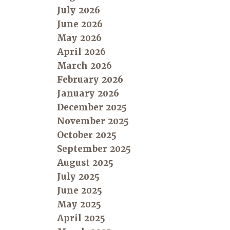
July 2026
June 2026
May 2026
April 2026
March 2026
February 2026
January 2026
December 2025
November 2025
October 2025
September 2025
August 2025
July 2025
June 2025
May 2025
April 2025