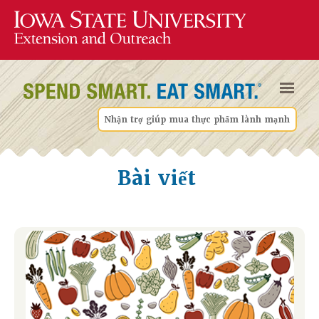
Nhận trợ giúp mua thực phẩm lành mạnh
Bài viết