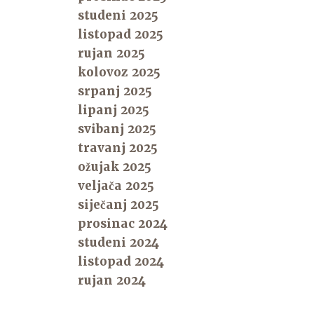
studeni 2025
listopad 2025
rujan 2025
kolovoz 2025
srpanj 2025
lipanj 2025
svibanj 2025
travanj 2025
ožujak 2025
veljača 2025
siječanj 2025
prosinac 2024
studeni 2024
listopad 2024
rujan 2024