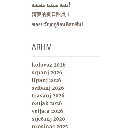
متعة صيفية منعشة!
清爽的夏日甜点！
ของขวัญฤดูร้อนที่สดชื่น!
ARHIV
kolovoz 2026
srpanj 2026
lipanj 2026
svibanj 2026
travanj 2026
ožujak 2026
veljača 2026
siječanj 2026
prosinac 2025