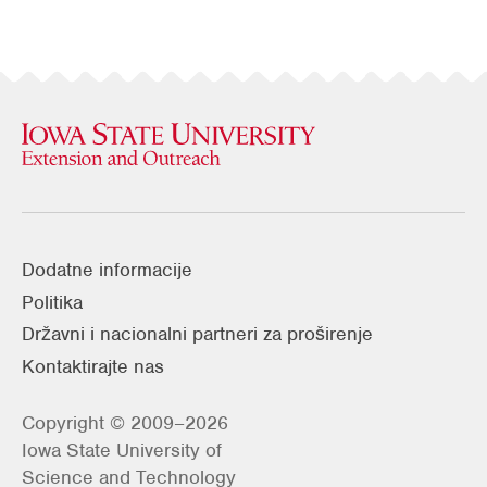
Dodatne informacije
Politika
Državni i nacionalni partneri za proširenje
Kontaktirajte nas
Copyright © 2009–2026
Iowa State University of
Science and Technology