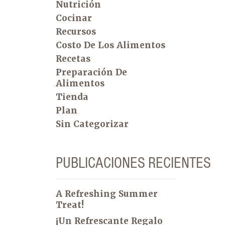
Nutrición
Cocinar
Recursos
Costo De Los Alimentos
Recetas
Preparación De
Alimentos
Tienda
Plan
Sin Categorizar
PUBLICACIONES RECIENTES
A Refreshing Summer
Treat!
¡Un Refrescante Regalo