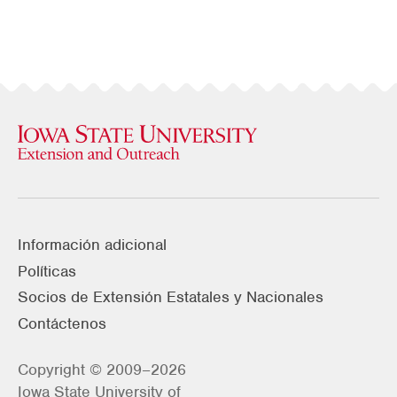
Información adicional
Políticas
Socios de Extensión Estatales y Nacionales
Contáctenos
Copyright © 2009–2026
Iowa State University of