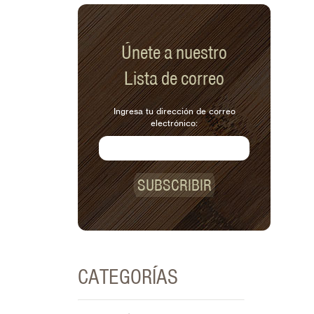
Únete a nuestro
Lista de correo
Ingresa tu dirección de correo
electrónico:
SUBSCRIBIR
CATEGORÍAS