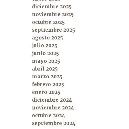
diciembre 2025
noviembre 2025
octubre 2025
septiembre 2025
agosto 2025
julio 2025
junio 2025
mayo 2025
abril 2025
marzo 2025
febrero 2025
enero 2025
diciembre 2024
noviembre 2024
octubre 2024
septiembre 2024