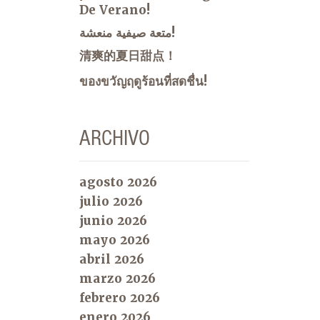
De Verano!
متعة صيفية منعشة!
清爽的夏日甜点！
ของขวัญฤดูร้อนที่สดชื่น!
ARCHIVO
agosto 2026
julio 2026
junio 2026
mayo 2026
abril 2026
marzo 2026
febrero 2026
enero 2026