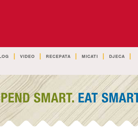
LOG
VIDEO
RECEPATA
MICATI
DJECA