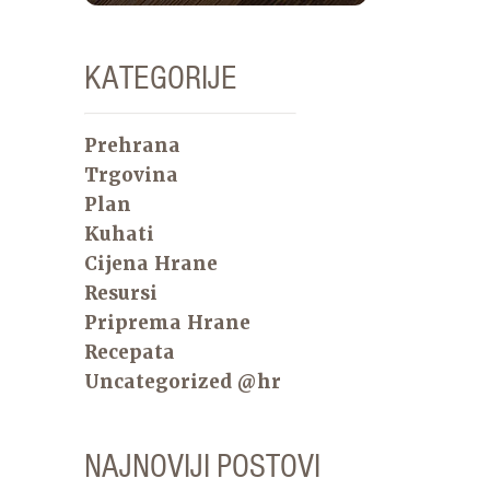
KATEGORIJE
Prehrana
Trgovina
Plan
Kuhati
Cijena Hrane
Resursi
Priprema Hrane
Recepata
Uncategorized @hr
NAJNOVIJI POSTOVI