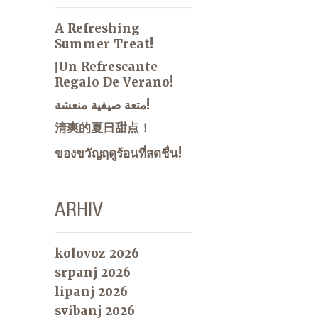
A Refreshing
Summer Treat!
¡Un Refrescante
Regalo De Verano!
متعة صيفية منعشة!
清爽的夏日甜点！
ของขวัญฤดูร้อนที่สดชื่น!
ARHIV
kolovoz 2026
srpanj 2026
lipanj 2026
svibanj 2026