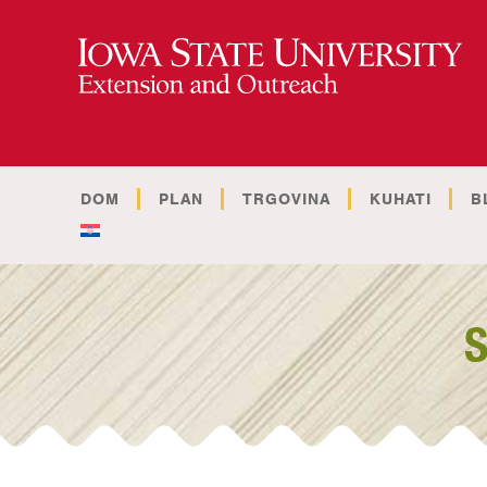
DOM
PLAN
TRGOVINA
KUHATI
B