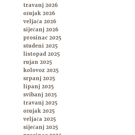
travanj 2026
ožujak 2026
veljača 2026
siječanj 2026
prosinac 2025
studeni 2025
listopad 2025
rujan 2025
kolovoz 2025
srpanj 2025
lipanj 2025
svibanj 2025
travanj 2025
ožujak 2025
veljača 2025
siječanj 2025