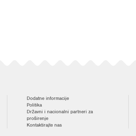
Dodatne informacije
Politika
Državni i nacionalni partneri za
proširenje
Kontaktirajte nas