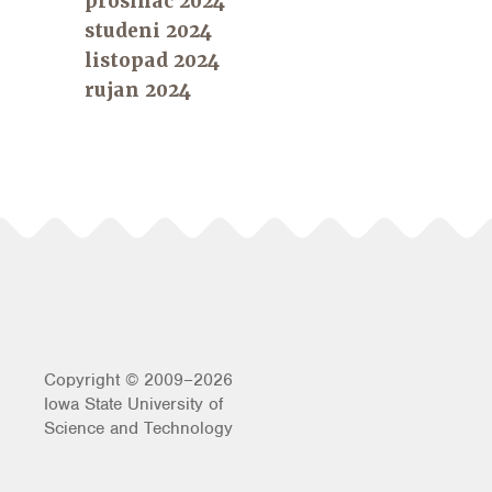
prosinac 2024
studeni 2024
listopad 2024
rujan 2024
Copyright © 2009–2026
Iowa State University of
Science and Technology