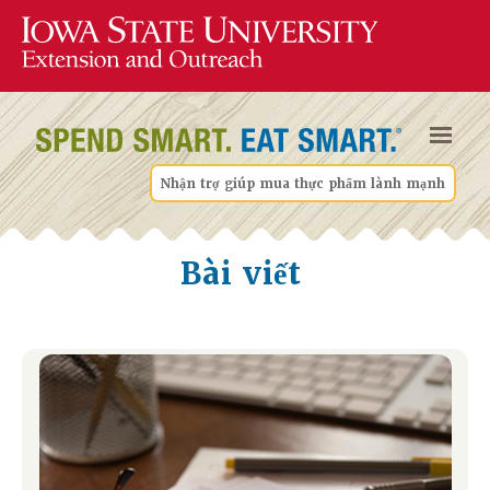
Nhận trợ giúp mua thực phẩm lành mạnh
Bài viết