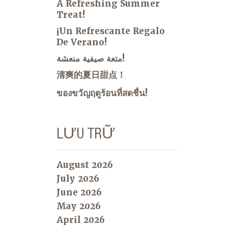
A Refreshing Summer
Treat!
¡Un Refrescante Regalo
De Verano!
متعة صيفية منعشة!
清爽的夏日甜点！
ของขวัญฤดูร้อนที่สดชื่น!
LƯU TRỮ
August 2026
July 2026
June 2026
May 2026
April 2026