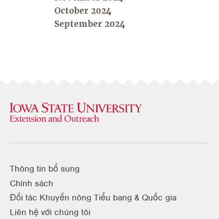
October 2024
September 2024
Thông tin bổ sung
Chính sách
Đối tác Khuyến nông Tiểu bang & Quốc gia
Liên hệ với chúng tôi