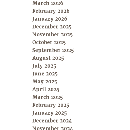
March 2026
February 2026
January 2026
December 2025
November 2025
October 2025
September 2025
August 2025
July 2025
June 2025
May 2025
April 2025
March 2025
February 2025
January 2025
December 2024
November 2024