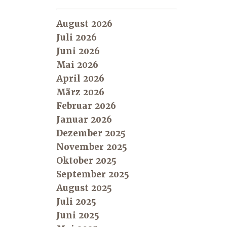
August 2026
Juli 2026
Juni 2026
Mai 2026
April 2026
März 2026
Februar 2026
Januar 2026
Dezember 2025
November 2025
Oktober 2025
September 2025
August 2025
Juli 2025
Juni 2025