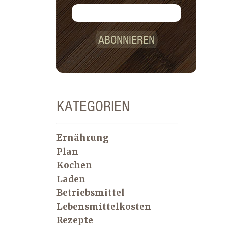
ABONNIEREN
KATEGORIEN
Ernährung
Plan
Kochen
Laden
Betriebsmittel
Lebensmittelkosten
Rezepte