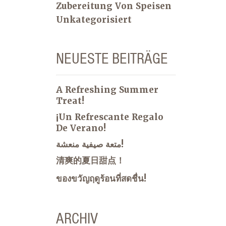
Zubereitung Von Speisen
Unkategorisiert
NEUESTE BEITRÄGE
A Refreshing Summer
Treat!
¡Un Refrescante Regalo
De Verano!
متعة صيفية منعشة!
清爽的夏日甜点！
ของขวัญฤดูร้อนที่สดชื่น!
ARCHIV