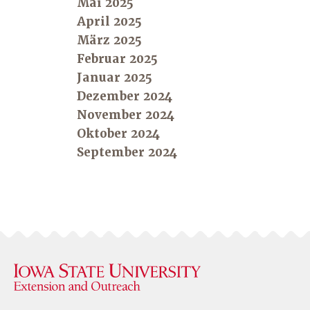
Mai 2025
April 2025
März 2025
Februar 2025
Januar 2025
Dezember 2024
November 2024
Oktober 2024
September 2024