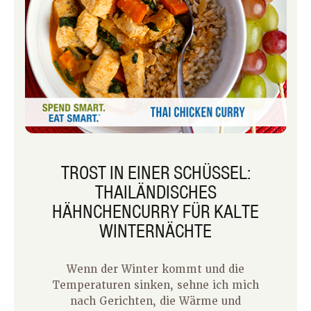
TROST IN EINER SCHÜSSEL:
THAILÄNDISCHES
HÄHNCHENCURRY FÜR KALTE
WINTERNÄCHTE
Wenn der Winter kommt und die
Temperaturen sinken, sehne ich mich
nach Gerichten, die Wärme und