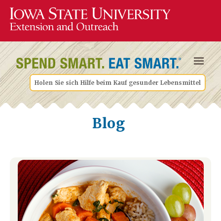
Holen Sie sich Hilfe beim Kauf gesunder Lebensmittel
Blog