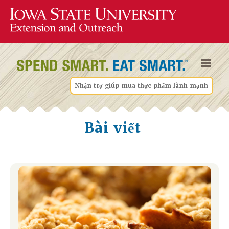
Nhận trợ giúp mua thực phẩm lành mạnh
Bài viết