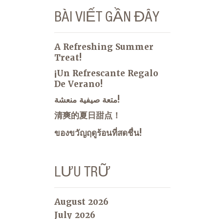
BÀI VIẾT GẦN ĐÂY
A Refreshing Summer
Treat!
¡Un Refrescante Regalo
De Verano!
متعة صيفية منعشة!
清爽的夏日甜点！
ของขวัญฤดูร้อนที่สดชื่น!
LƯU TRỮ
August 2026
July 2026