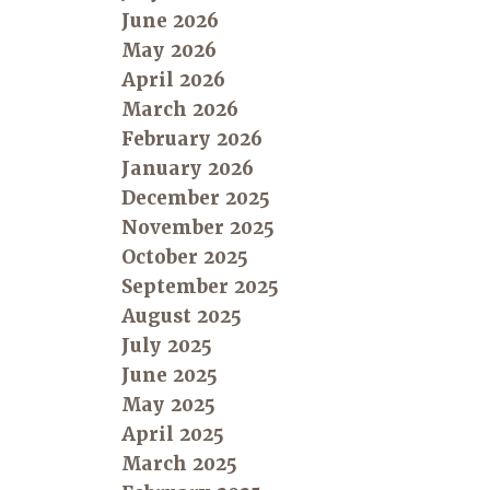
June 2026
May 2026
April 2026
March 2026
February 2026
January 2026
December 2025
November 2025
October 2025
September 2025
August 2025
July 2025
June 2025
May 2025
April 2025
March 2025