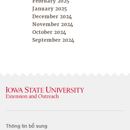
February 2025
January 2025
December 2024
November 2024
October 2024
September 2024
Thông tin bổ sung