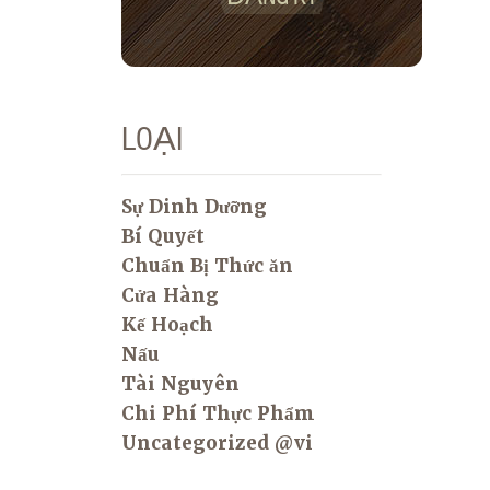
LOẠI
Sự Dinh Dưỡng
Bí Quyết
Chuẩn Bị Thức ăn
Cửa Hàng
Kế Hoạch
Nấu
Tài Nguyên
Chi Phí Thực Phẩm
Uncategorized @vi