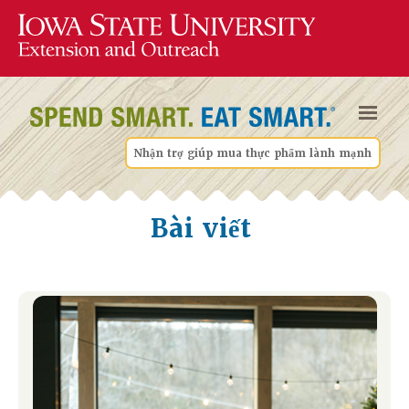
Nhận trợ giúp mua thực phẩm lành mạnh
Bài viết