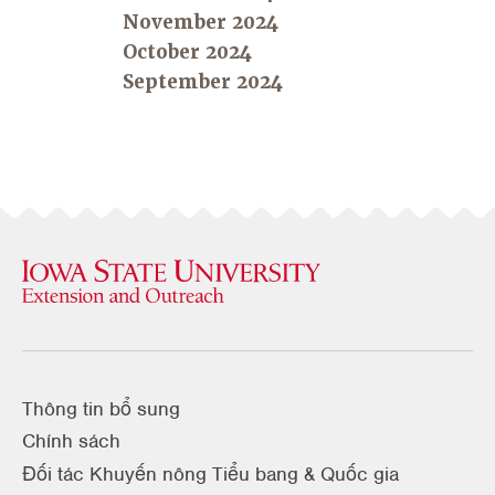
November 2024
October 2024
September 2024
Thông tin bổ sung
Chính sách
Đối tác Khuyến nông Tiểu bang & Quốc gia