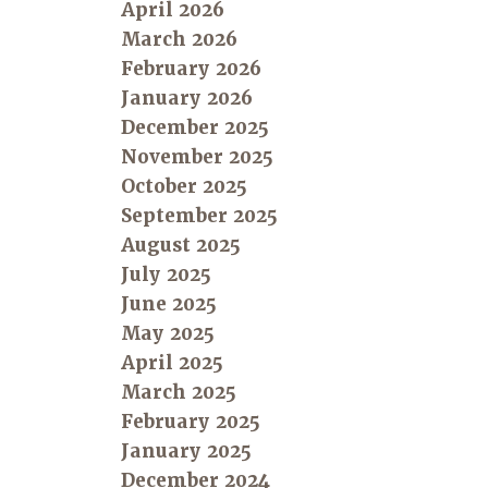
April 2026
March 2026
February 2026
January 2026
December 2025
November 2025
October 2025
September 2025
August 2025
July 2025
June 2025
May 2025
April 2025
March 2025
February 2025
January 2025
December 2024