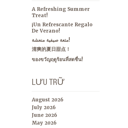
A Refreshing Summer
Treat!
¡Un Refrescante Regalo
De Verano!
متعة صيفية منعشة!
清爽的夏日甜点！
ของขวัญฤดูร้อนที่สดชื่น!
LƯU TRỮ
August 2026
July 2026
June 2026
May 2026