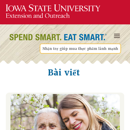
Nhận trợ giúp mua thực phẩm lành mạnh
Bài viết