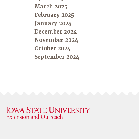
March 2025
February 2025
January 2025
December 2024
November 2024
October 2024
September 2024