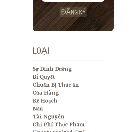
ĐĂNG KÝ
LOẠI
Sự Dinh Dưỡng
Bí Quyết
Chuẩn Bị Thức ăn
Cửa Hàng
Kế Hoạch
Nấu
Tài Nguyên
Chi Phí Thực Phẩm