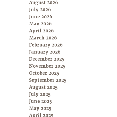
August 2026
July 2026
June 2026
May 2026
April 2026
March 2026
February 2026
January 2026
December 2025
November 2025
October 2025
September 2025
August 2025
July 2025
June 2025
May 2025
April 2025