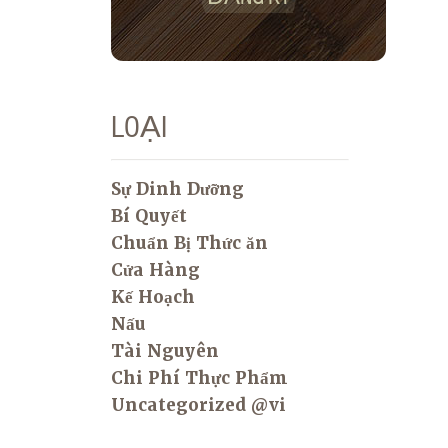
LOẠI
Sự Dinh Dưỡng
Bí Quyết
Chuẩn Bị Thức ăn
Cửa Hàng
Kế Hoạch
Nấu
Tài Nguyên
Chi Phí Thực Phẩm
Uncategorized @vi