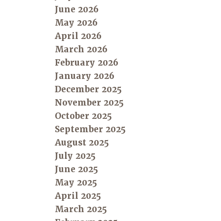
June 2026
May 2026
April 2026
March 2026
February 2026
January 2026
December 2025
November 2025
October 2025
September 2025
August 2025
July 2025
June 2025
May 2025
April 2025
March 2025