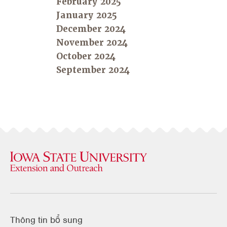
February 2025
January 2025
December 2024
November 2024
October 2024
September 2024
Thông tin bổ sung