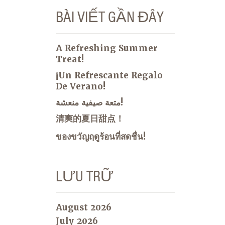
BÀI VIẾT GẦN ĐÂY
A Refreshing Summer
Treat!
¡Un Refrescante Regalo
De Verano!
متعة صيفية منعشة!
清爽的夏日甜点！
ของขวัญฤดูร้อนที่สดชื่น!
LƯU TRỮ
August 2026
July 2026