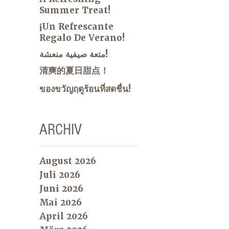
Summer Treat!
¡Un Refrescante
Regalo De Verano!
متعة صيفية منعشة!
清爽的夏日甜点！
ของขวัญฤดูร้อนที่สดชื่น!
ARCHIV
August 2026
Juli 2026
Juni 2026
Mai 2026
April 2026