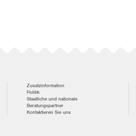
Zusatzinformation
Politik
Staatliche und nationale
Beratungspartner
Kontaktieren Sie uns