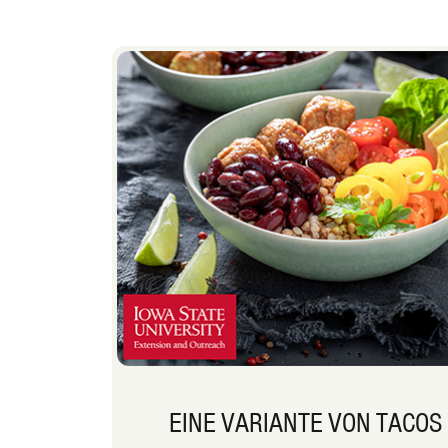
EINE VARIANTE VON TACOS