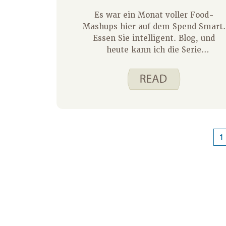
Es war ein Monat voller Food-
Mashups hier auf dem Spend Smart.
Essen Sie intelligent. Blog, und
heute kann ich die Serie
abschließen.
1