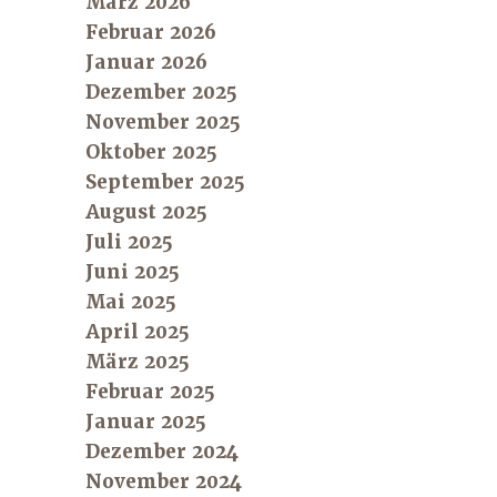
März 2026
Februar 2026
Januar 2026
Dezember 2025
November 2025
Oktober 2025
September 2025
August 2025
Juli 2025
Juni 2025
Mai 2025
April 2025
März 2025
Februar 2025
Januar 2025
Dezember 2024
November 2024