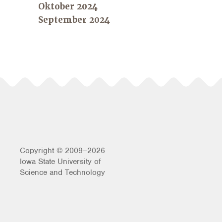
Oktober 2024
September 2024
Copyright © 2009–2026
Iowa State University of
Science and Technology