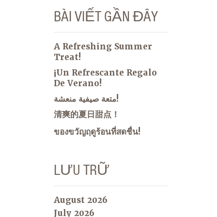
BÀI VIẾT GẦN ĐÂY
A Refreshing Summer
Treat!
¡Un Refrescante Regalo
De Verano!
متعة صيفية منعشة!
清爽的夏日甜点！
ของขวัญฤดูร้อนที่สดชื่น!
LƯU TRỮ
August 2026
July 2026