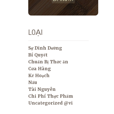
LOẠI
Sự Dinh Dưỡng
Bí Quyết
Chuẩn Bị Thức ăn
Cửa Hàng
Kế Hoạch
Nấu
Tài Nguyên
Chi Phí Thực Phẩm
Uncategorized @vi