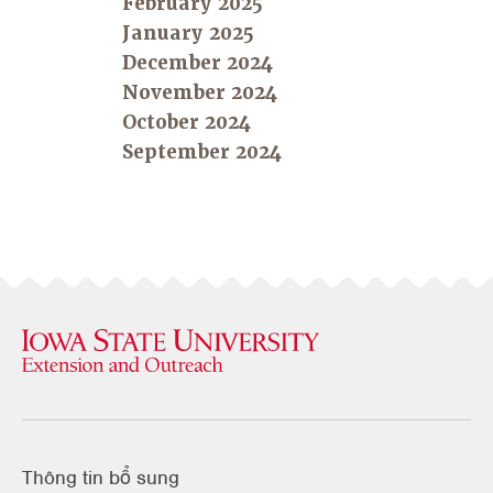
February 2025
January 2025
December 2024
November 2024
October 2024
September 2024
Thông tin bổ sung