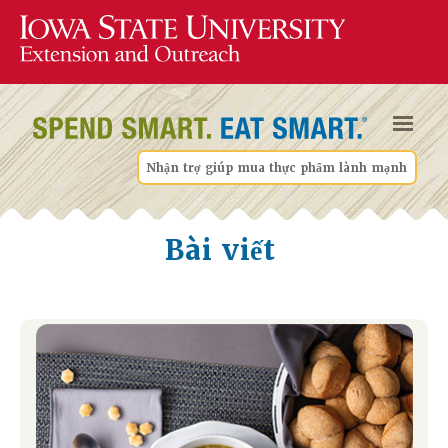
Nhận trợ giúp mua thực phẩm lành mạnh
Bài viết