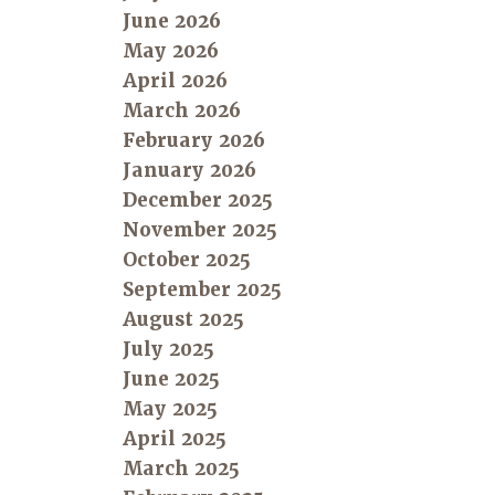
June 2026
May 2026
April 2026
March 2026
February 2026
January 2026
December 2025
November 2025
October 2025
September 2025
August 2025
July 2025
June 2025
May 2025
April 2025
March 2025