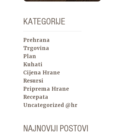
KATEGORIJE
Prehrana
Trgovina
Plan
Kuhati
Cijena Hrane
Resursi
Priprema Hrane
Recepata
Uncategorized @hr
NAJNOVIJI POSTOVI