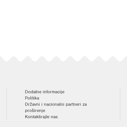
Dodatne informacije
Politika
Državni i nacionalni partneri za
proširenje
Kontaktirajte nas