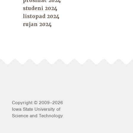
prosinac 2024
studeni 2024
listopad 2024
rujan 2024
Copyright © 2009–2026
Iowa State University of
Science and Technology