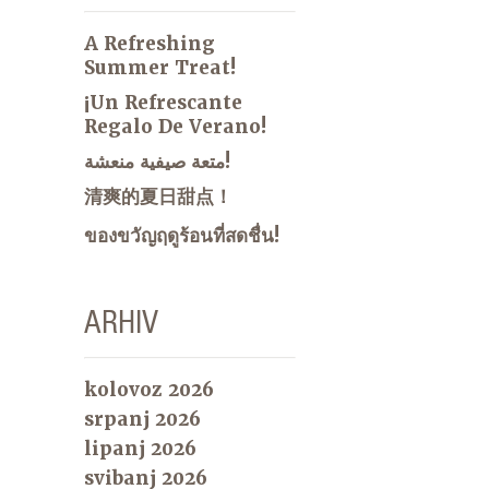
A Refreshing
Summer Treat!
¡Un Refrescante
Regalo De Verano!
متعة صيفية منعشة!
清爽的夏日甜点！
ของขวัญฤดูร้อนที่สดชื่น!
ARHIV
kolovoz 2026
srpanj 2026
lipanj 2026
svibanj 2026