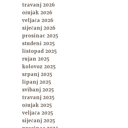
travanj 2026
ožujak 2026
veljača 2026
siječanj 2026
prosinac 2025
studeni 2025
listopad 2025
rujan 2025
kolovoz 2025
srpanj 2025
lipanj 2025
svibanj 2025
travanj 2025
ožujak 2025
veljača 2025
siječanj 2025