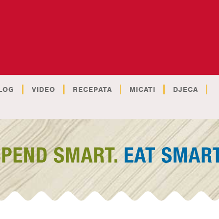
LOG
VIDEO
RECEPATA
MICATI
DJECA