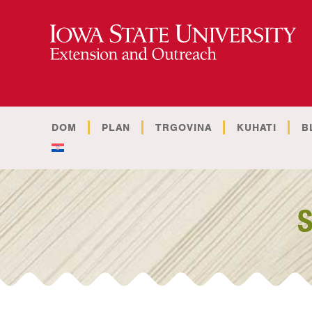
DOM
PLAN
TRGOVINA
KUHATI
B